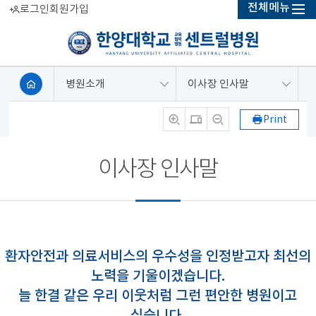
전체메뉴
로그인
회원가입
병원소개
이사장 인사말
Print
이사장 인사말
환자안전과 의료서비스의 우수성을 인정받고자 최선의
노력을 기울이겠습니다.
늘 한결 같은 우리 이웃처럼 그런 편안한 병원이고
싶습니다.