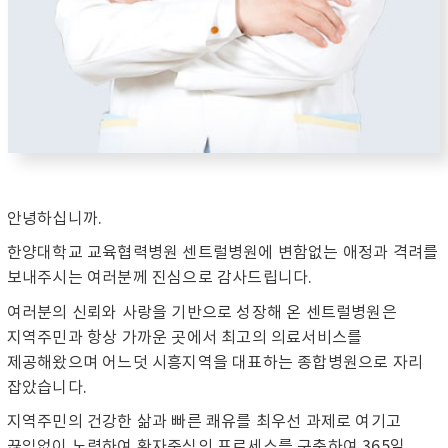
안녕하십니까.
한양대학교 교육협력병원 센트럴병원에 변함없는 애정과 격려를
보내주시는 여러분께 진심으로 감사드립니다.
여러분의 신뢰와 사랑을 기반으로 성장해 온 센트럴병원은
지역주민과 항상 가까운 곳에서 최고의 의료서비스를
제공해왔으며 어느덧 시흥지역을 대표하는 종합병원으로 자리
잡았습니다.
지역주민의 건강한 삶과 빠른 쾌유를 최우선 과제로 여기고
끊임없이 노력하여 환자중심의 프로세스를 구축하여 365일