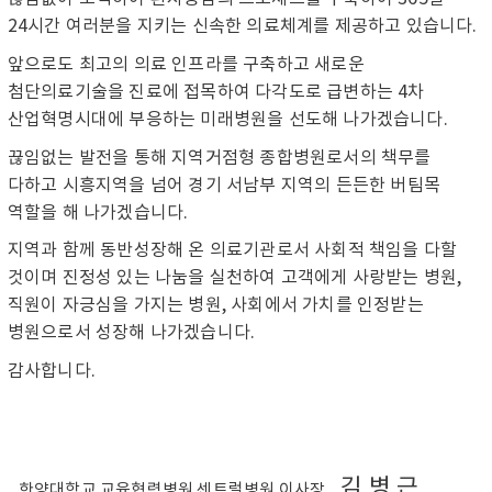
24시간 여러분을 지키는 신속한 의료체계를 제공하고 있습니다.
앞으로도 최고의 의료 인프라를 구축하고 새로운
첨단의료기술을 진료에 접목하여 다각도로 급변하는 4차
산업혁명시대에 부응하는 미래병원을 선도해 나가겠습니다.
끊임없는 발전을 통해 지역거점형 종합병원로서의 책무를
다하고 시흥지역을 넘어 경기 서남부 지역의 든든한 버팀목
역할을 해 나가겠습니다.
지역과 함께 동반성장해 온 의료기관로서 사회적 책임을 다할
것이며 진정성 있는 나눔을 실천하여 고객에게 사랑받는 병원,
직원이 자긍심을 가지는 병원, 사회에서 가치를 인정받는
병원으로서 성장해 나가겠습니다.
감사합니다.
김 병 근
한양대학교 교육협력병원 센트럴병원 이사장