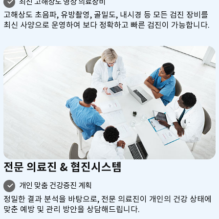
최신 고해상도 영상 의료장비
고해상도 초음파, 유방촬영, 골밀도, 내시경 등 모든 검진 장비를
최신 사양으로 운영하여 보다 정확하고 빠른 검진이 가능합니다.
전문 의료진 & 협진시스템
개인 맞춤 건강증진 계획
정밀한 결과 분석을 바탕으로, 전문 의료진이 개인의 건강 상태에
맞춘 예방 및 관리 방안을 상담해드립니다.