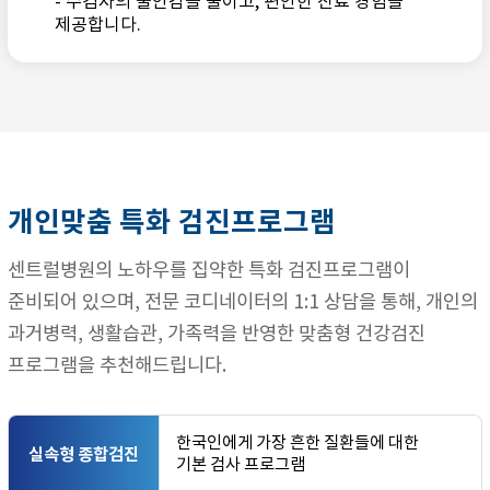
- 수검자의 불안감을 줄이고, 편안한 진료 경험을
제공합니다.
개인맞춤 특화 검진프로그램
센트럴병원의 노하우를 집약한 특화 검진프로그램이
준비되어 있으며, 전문 코디네이터의 1:1 상담을 통해, 개인의
과거병력, 생활습관, 가족력을 반영한 맞춤형 건강검진
프로그램을 추천해드립니다.
한국인에게 가장 흔한 질환들에 대한
실속형 종합검진
기본 검사 프로그램