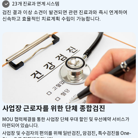
23개 진료과 연계 시스템
검진 결과 이상 소견이 발견되면 관련 진료과와 즉시 연계하여
신속하고 효율적인 치료계획 수립이 가능합니다.
사업장 근로자를 위한 단체 종합검진
MOU 협력체결을 통한 사업장 단체 우대 할인 및 우선예약 서비스가
마련되어 있습니다.
사업장 및 수검자의 편의를 위해 일반검진, 암검진, 특수검진을 One-