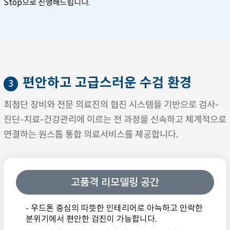
Stop으로 진행해드립니다.
편안하고 고급스러운 수검 환경
3
최첨단 장비와 전문 의료진의 협진 시스템을 기반으로 검사-
진단-치료-건강관리에 이르는 전 과정을 신속하고 체계적으로
연결하는 원스톱 통합 의료서비스를 제공합니다.
고품격 리모델링 공간
- 우드톤 중심의 따뜻한 인테리어로 아늑하고 안락한
분위기에서 편안한 검진이 가능합니다.