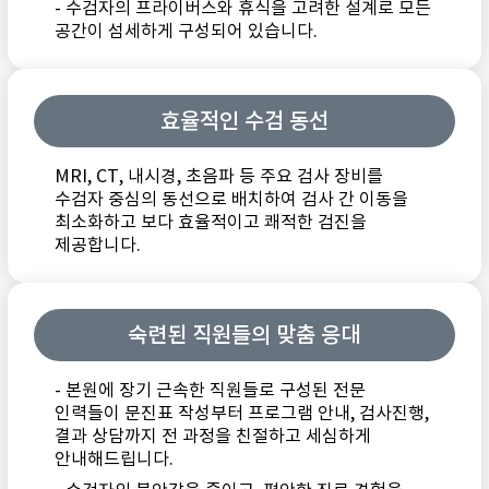
- 수검자의 프라이버스와 휴식을 고려한 설계로 모든
공간이 섬세하게 구성되어 있습니다.
효율적인 수검 동선
MRI, CT, 내시경, 초음파 등 주요 검사 장비를
수검자 중심의 동선으로 배치하여 검사 간 이동을
최소화하고 보다 효율적이고 쾌적한 검진을
제공합니다.
숙련된 직원들의 맞춤 응대
- 본원에 장기 근속한 직원들로 구성된 전문
인력들이 문진표 작성부터 프로그램 안내, 검사진행,
결과 상담까지 전 과정을 친절하고 세심하게
안내해드립니다.