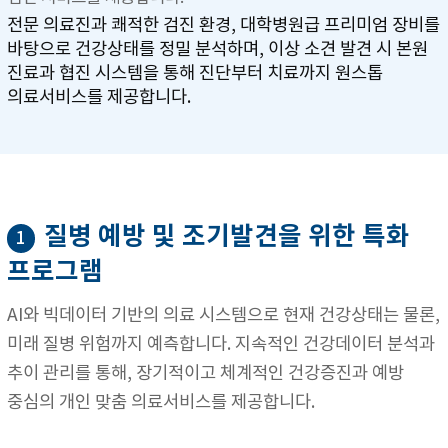
전문 의료진과 쾌적한 검진 환경, 대학병원급 프리미엄 장비를
바탕으로 건강상태를 정밀 분석하며, 이상 소견 발견 시 본원
진료과 협진 시스템을 통해 진단부터 치료까지 원스톱
의료서비스를 제공합니다.
질병 예방 및 조기발견을 위한 특화
1
프로그램
AI와 빅데이터 기반의 의료 시스템으로 현재 건강상태는 물론,
미래 질병 위험까지 예측합니다. 지속적인 건강데이터 분석과
추이 관리를 통해, 장기적이고 체계적인 건강증진과 예방
중심의 개인 맞춤 의료서비스를 제공합니다.