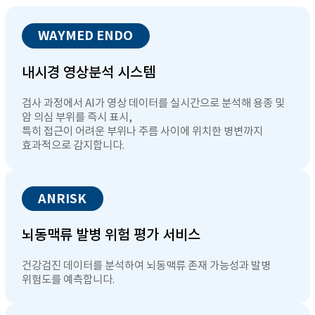
WAYMED ENDO
내시경 영상분석 시스템
검사 과정에서 AI가 영상 데이터를 실시간으로 분석해 용종 및
암 의심 부위를 즉시 표시,
특히 접근이 어려운 부위나 주름 사이에 위치한 병변까지
효과적으로 감지합니다.
ANRISK
뇌동맥류 발병 위험 평가 서비스
건강검진 데이터를 분석하여 뇌동맥류 존재 가능성과 발병
위험도를 예측합니다.