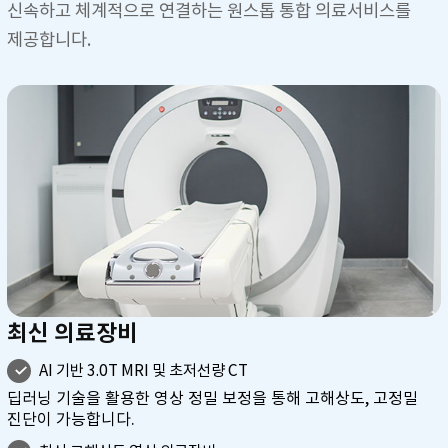
신속하고 체계적으로 연결하는 원스톱 통합 의료서비스를
제공합니다.
최신 의료장비
AI 기반 3.0T MRI 및 초저선량 CT
딥러닝 기술을 활용한 영상 정밀 보정을 통해 고해상도, 고정밀
진단이 가능합니다.