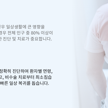
경우 일상생활에 큰 영향을
우 전체 인구 중 80% 이상이
한 진단 및 치료가 중요합니다.
정확히 진단하여 환자별 연령,
고, 비수술 치료부터 최소침습
빠른 일상 복귀를 돕습니다.