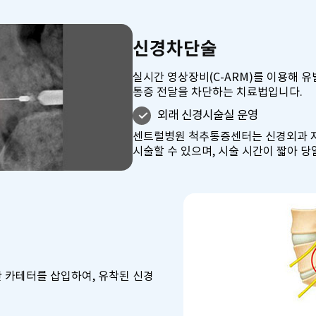
신경차단술
실시간 영상장비(C-ARM)를 이용해 
통증 전달을 차단하는 치료법입니다.
외래 신경시술실 운영
센트럴병원 척추통증센터는 신경외과 
시술할 수 있으며, 시술 시간이 짧아 당
 카테터를 삽입하여, 유착된 신경