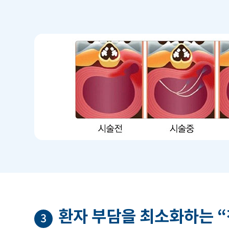
환자 부담을 최소화하는 “
3