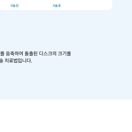
크를 응축하여 돌출된 디스크의 크기를
술 치료법입니다.