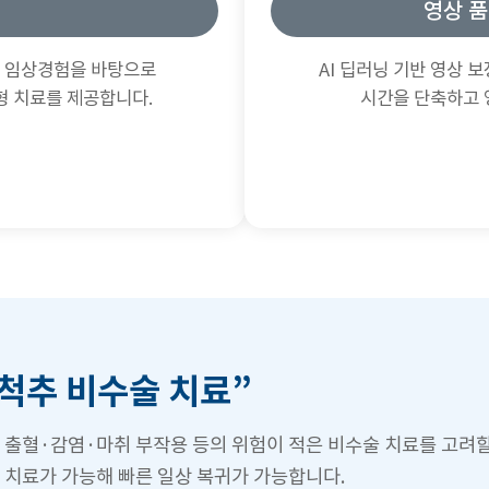
영상 품
은 임상경험을 바탕으로
AI 딥러닝 기반 영상 
형 치료를 제공합니다.
시간을 단축하고 
척추 비수술 치료”
 출혈·감염·마취 부작용 등의 위험이 적은 비수술 치료를 고려
 치료가 가능해 빠른 일상 복귀가 가능합니다.