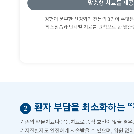
맞춤형 치료를 제공
경험이 풍부한 신경외과 전문의 3인이 수많
최소침습과 단계별 치료를 원칙으로 한 맞춤
환자 부담을 최소화하는 “
2
기존의 약물치료나 운동치료로 증상 호전이 없을 경우,
기저질환자도 안전하게 시술받을 수 있으며, 입원 없이