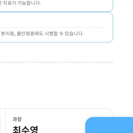
한 치료가 가능합니다.
 분리증, 불안정증에도 시행할 수 있습니다.
과장
최수영