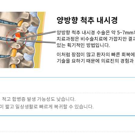
양방향 척추 내시경
양방향 척추 내시경 수술은 약 5~7m
치료과정은 비수술치료에 가깝지만 결과
있는 획기적인 방법입니다.
이처럼 장점이 많고 환자의 빠른 회복에
기술을 요하기 때문에 의료진의 경험과
 적고 합병증 발생 가능성도 낮습니다.
이 짧고 일상생활로 빠르게 복귀할 수 있습니다.