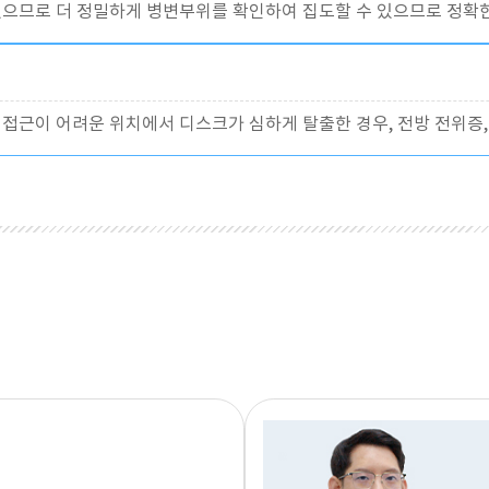
있으므로 더 정밀하게 병변부위를 확인하여 집도할 수 있으므로 정확
접근이 어려운 위치에서 디스크가 심하게 탈출한 경우, 전방 전위증,