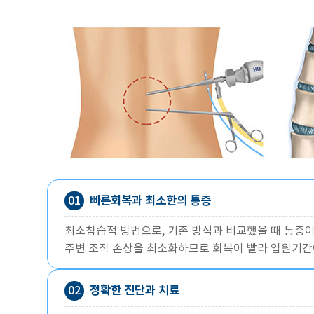
빠른회복과 최소한의 통증
01
최소침습적 방법으로, 기존 방식과 비교했을 때 통증이
주변 조직 손상을 최소화하므로 회복이 빨라 입원기간
정확한 진단과 치료
02