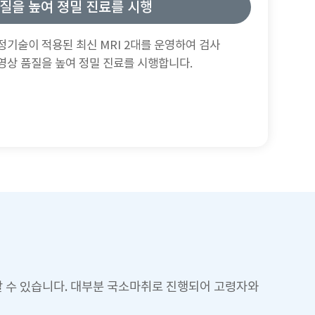
질을 높여 졍밀 진료를 시행
보정기술이 적용된 최신 MRI 2대를 운영하여 검사
영상 품질을 높여 정밀 진료를 시행합니다.
할 수 있습니다. 대부분 국소마취로 진행되어 고령자와