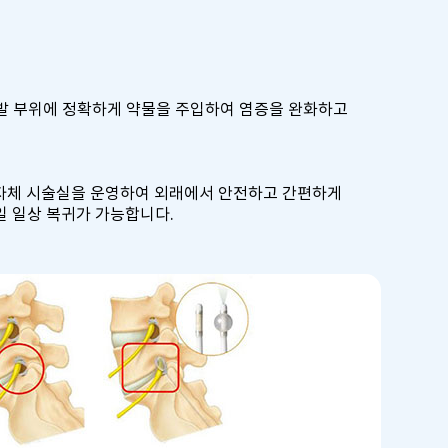
유발 부위에 정확하게 약물을 주입하여 염증을 완화하고
자체 시술실을 운영하여 외래에서 안전하고 간편하게
일 일상 복귀가 가능합니다.