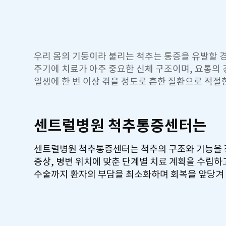
우리 몸의 기둥이라 불리는 척추는 통증을 유발할 
주기에 치료가 아주 중요한 신체 구조이며, 요통의 경
일생에 한 번 이상 겪을 정도로 흔한 질환으로 적절
센트럴병원 척추통증센터는
센트럴병원 척추통증센터는 척추의 구조와 기능을 
증상, 병변 위치에 맞춘 단계별 치료 계획을 수립하
수술까지 환자의 부담을 최소화하며 회복을 앞당겨 