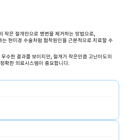
m의 작은 절개만으로 병변을 제거하는 방법으로,
는 현미경 수술처럼 협착원인을 근본적으로 치료할 수
 우수한 결과를 보이지만, 절개가 작은만큼 고난이도의
 정확한 의료시스템이 중요합니다.