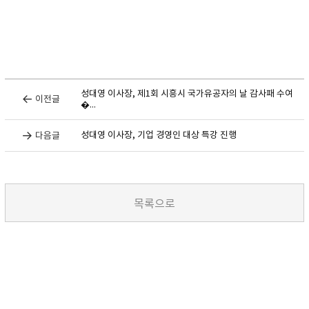
성대영 이사장, 제1회 시흥시 국가유공자의 날 감사패 수여
이전글
�...
성대영 이사장, 기업 경영인 대상 특강 진행
다음글