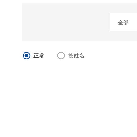
正常
按姓名