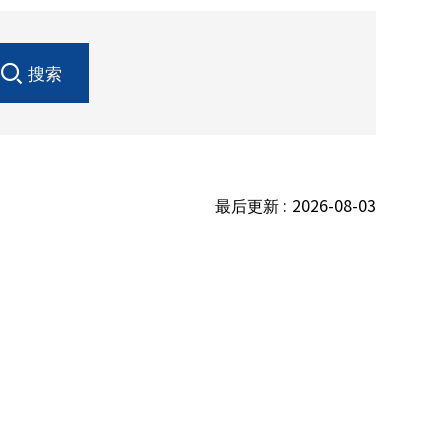
搜索
最后更新 :
2026-08-03