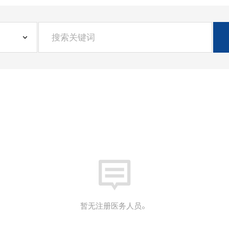
暂无注册医务人员。