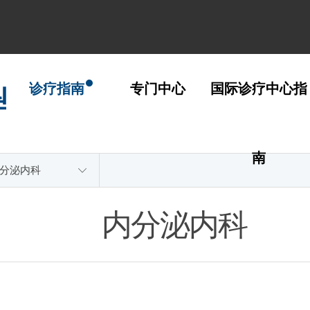
诊疗指南
专门中心
国际诊疗中心指
南
分泌内科
内分泌内科