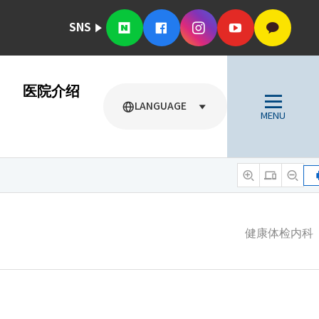
SNS
医院介绍
LANGUAGE
MENU
健康体检内科