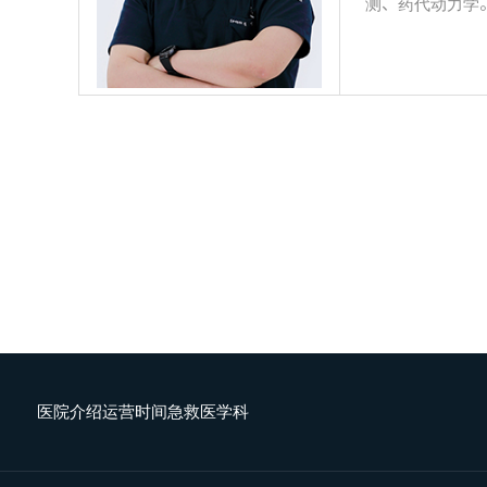
测、药代动力学
医院介绍
运营时间
急救医学科