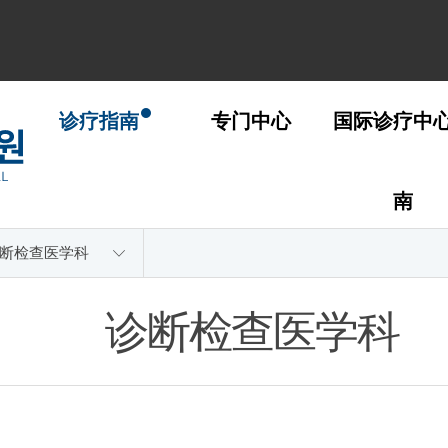
诊疗指南
专门中心
国际诊疗中
南
断检查医学科
诊断检查医学科