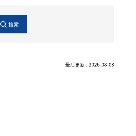
搜索
最后更新 :
2026-08-03