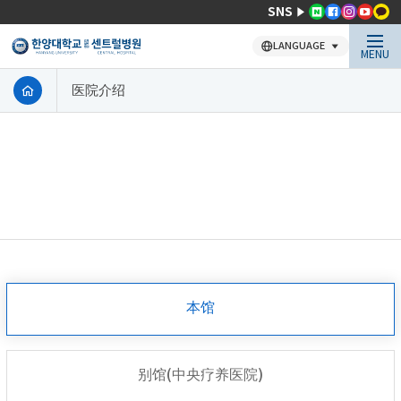
SNS
LANGUAGE
MENU
医院介绍
本馆
别馆(中央疗养医院)