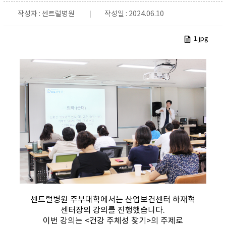
작성자 : 센트럴병원
작성일 : 2024.06.10
1.jpg
센트럴병원 주부대학에서는 산업보건센터 하재혁
센터장의 강의를 진행했습니다.
이번 강의는 <건강 주체성 찾기>의 주제로