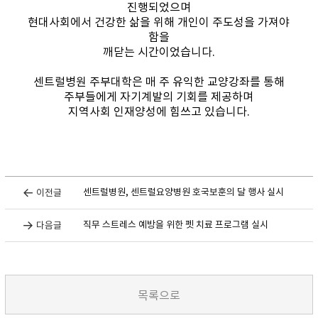
진행되었으며
현대사회에서 건강한 삶을 위해 개인이 주도성을 가져야
함을
깨닫는 시간이었습니다.
센트럴병원 주부대학은 매 주 유익한 교양강좌를 통해
주부들에게 자기계발의 기회를 제공하며
지역사회 인재양성에 힘쓰고 있습니다.
센트럴병원, 센트럴요양병원 호국보훈의 달 행사 실시
이전글
직무 스트레스 예방을 위한 펫 치료 프로그램 실시
다음글