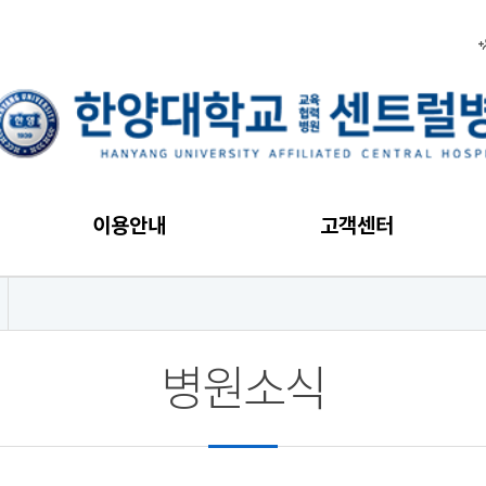
이용안내
고객센터
병원소식