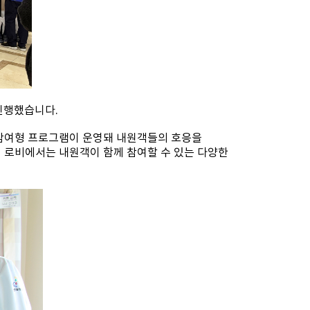
진행했습니다.
 참여형 프로그램이 운영돼 내원객들의 호응을
 로비에서는 내원객이 함께 참여할 수 있는 다양한