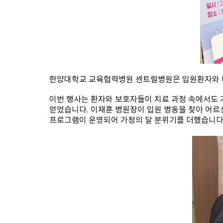
한양대학교 교육협력병원 센트럴병원은 입원환자와 내
이번 행사는 환자와 보호자들이 치료 과정 속에서도 
얻었습니다. 이재훈 병원장이 입원 병동을 찾아 어르
프로그램이 운영되어 가정의 달 분위기를 더했습니다