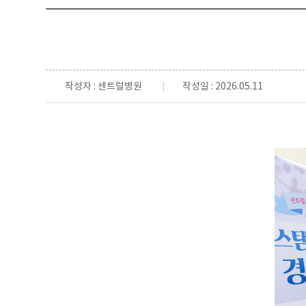
작성자 : 센트럴병원
작성일 : 2026.05.11