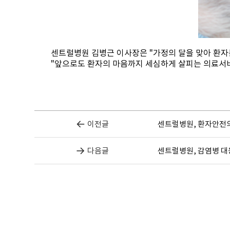
센트럴병원 김병근 이사장은 "가정의 달을 맞아 환자
"앞으로도 환자의 마음까지 세심하게 살피는 의료서
이전글
센트럴병원, 환자안전의
다음글
센트럴병원, 감염병 대