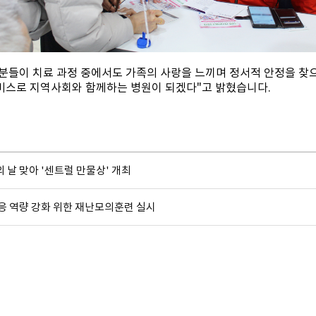
분들이 치료 과정 중에서도 가족의 사랑을 느끼며 정서적 안정을 찾
비스로 지역사회와 함께하는 병원이 되겠다"고 밝혔습니다.
 날 맞아 '센트럴 만물상' 개최
응 역량 강화 위한 재난모의훈련 실시