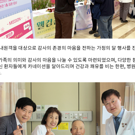
원객을 대상으로 감사의 존경의 마음을 전하는 가정의 달 행사를 
가족의 의미와 감사의 마음을 나눌 수 있도록 마련되었으며, 다양한
신 환자들에게 카네이션을 달아드리며 건강과 쾌유를 비는 한편, 병원
.